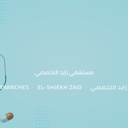
مستشفي زايد التخصصي
ايد التخصصي
EL-SHIEKH ZAID
BRANCHES